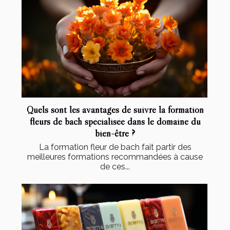
Quels sont les avantages de suivre la formation
fleurs de bach spécialisée dans le domaine du
bien-être ?
La formation fleur de bach fait partir des
meilleures formations recommandées à cause
de ces...