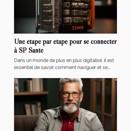
Une étape par étape pour se connecter
à SP Santé
Dans un monde de plus en plus digitalisé, il est
essentiel de savoir comment naviguer et se...