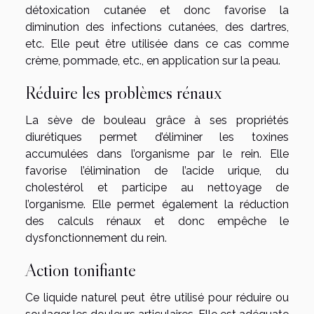
détoxication cutanée et donc favorise la
diminution des infections cutanées, des dartres,
etc. Elle peut être utilisée dans ce cas comme
crème, pommade, etc., en application sur la peau.
Réduire les problèmes rénaux
La sève de bouleau grâce à ses propriétés
diurétiques permet d’éliminer les toxines
accumulées dans l’organisme par le rein. Elle
favorise l’élimination de l’acide urique, du
cholestérol et participe au nettoyage de
l’organisme. Elle permet également la réduction
des calculs rénaux et donc empêche le
dysfonctionnement du rein.
Action tonifiante
Ce liquide naturel peut être utilisé pour réduire ou