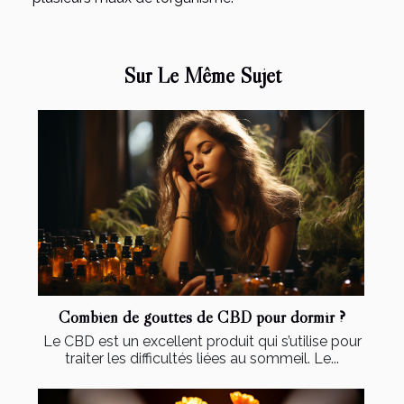
Sur Le Même Sujet
Combien de gouttes de CBD pour dormir ?
Le CBD est un excellent produit qui s’utilise pour
traiter les difficultés liées au sommeil. Le...