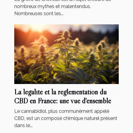
nombreux mythes et malentendus.
Nombreuses sont les...
La légalité et la réglementation du
CBD en France: une vue d'ensemble
Le cannabidiol, plus communément appelé
CBD, est un composé chimique naturel présent
dans le...