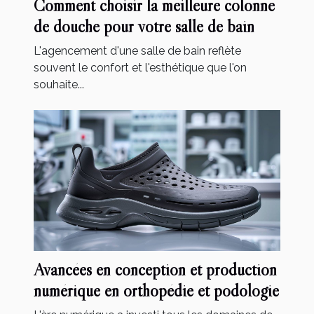
Comment choisir la meilleure colonne
de douche pour votre salle de bain
L'agencement d'une salle de bain reflète
souvent le confort et l'esthétique que l'on
souhaite...
Avancées en conception et production
numérique en orthopédie et podologie