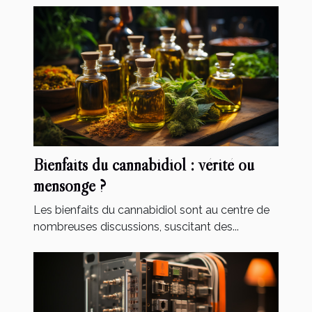
Bienfaits du cannabidiol : vérité ou
mensonge ?
Les bienfaits du cannabidiol sont au centre de
nombreuses discussions, suscitant des...