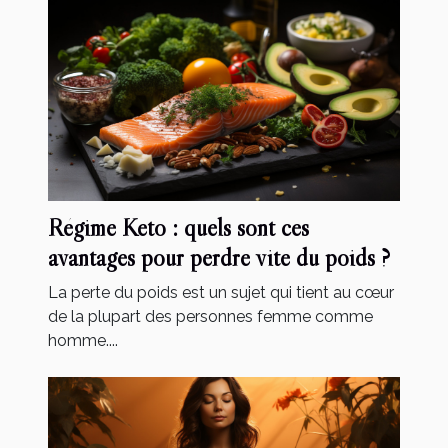
Régime Keto : quels sont ces
avantages pour perdre vite du poids ?
La perte du poids est un sujet qui tient au cœur
de la plupart des personnes femme comme
homme....