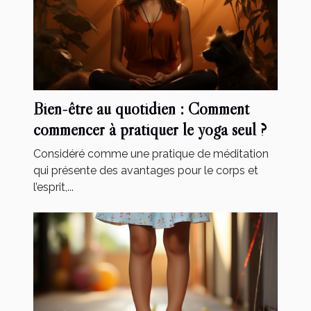
Bien-être au quotidien : Comment
commencer à pratiquer le yoga seul ?
Considéré comme une pratique de méditation
qui présente des avantages pour le corps et
l’esprit,...