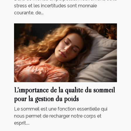
stress et les incertitudes sont monnaie
courante, de...
L'importance de la qualité du sommeil
pour la gestion du poids
Le sommeil est une fonction essentielle qui
nous permet de recharger notre corps et
esprit....