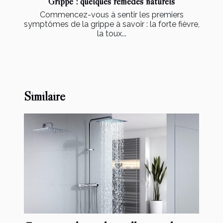
Grippe : quelques remèdes naturels
Commencez-vous à sentir les premiers
symptômes de la grippe à savoir : la forte fièvre,
la toux...
Similaire