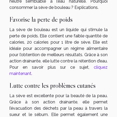
neutre semblable à l’eau naturelle. Pourquoi
consommer la sève de bouleau ? Explications.
Favorise la perte de poids
La sève de bouleau est un liquide qui stimule la
perte de poids. Elle contient une faible quantité de
calories, 20 calories pour 1 litre de sève. Elle est
idéale pour accompagner un régime alimentaire
pour l’obtention de meilleurs résultats. Grâce à son
action drainante, elle lutte contre la rétention d’eau.
Pour en savoir plus sur ce sujet,
cliquez
maintenant
.
Lutte contre les problèmes cutanés
La sève est excellente pour la beauté de la peau.
Grâce à son action drainante, elle permet
l’évacuation des déchets par la peau à travers la
sueur et le sébum. Elle permet également une