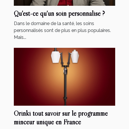
Qu'est-ce qu'un soin personnalisé ?
Dans le domaine de la santé, les soins
personnalisés sont de plus en plus populaires.
Mais...
Orinki tout savoir sur le programme
minceur unique en France