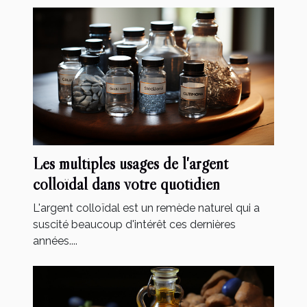
Les multiples usages de l'argent
colloïdal dans votre quotidien
L'argent colloïdal est un remède naturel qui a
suscité beaucoup d'intérêt ces dernières
années....