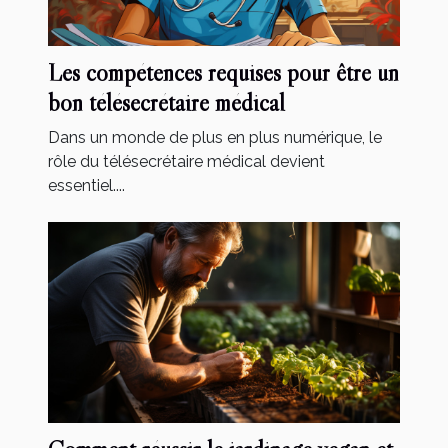
Les compétences requises pour être un
bon télésecrétaire médical
Dans un monde de plus en plus numérique, le
rôle du télésecrétaire médical devient
essentiel....