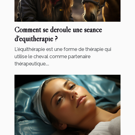
Comment se déroule une séance
d'équithérapie ?
L'équithérapie est une forme de thérapie qui
utilise le cheval comme partenaire
thérapeutique....