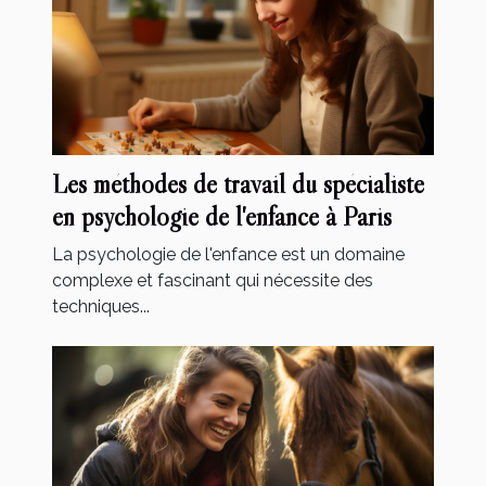
Les méthodes de travail du spécialiste
en psychologie de l'enfance à Paris
La psychologie de l'enfance est un domaine
complexe et fascinant qui nécessite des
techniques...