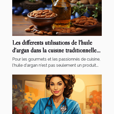
Les différents utilisations de l'huile
d'argan dans la cuisine traditionnelle
marocaine
Pour les gourmets et les passionnés de cuisine,
l'huile d'argan n'est pas seulement un produit...