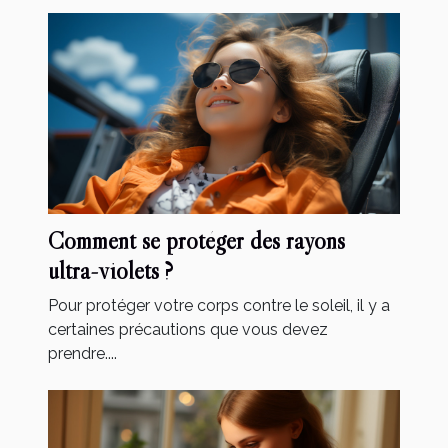
Comment se protéger des rayons
ultra-violets ?
Pour protéger votre corps contre le soleil, il y a
certaines précautions que vous devez
prendre....