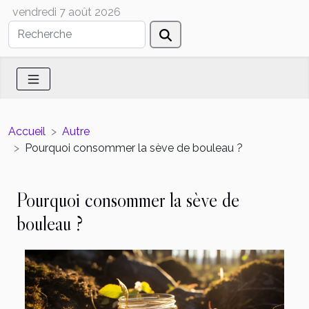
vendredi 7 août 2026
Accueil
Autre
Pourquoi consommer la sève de bouleau ?
Pourquoi consommer la sève de
bouleau ?