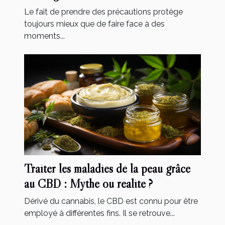
Le fait de prendre des précautions protège
toujours mieux que de faire face à des
moments...
Traiter les maladies de la peau grâce
au CBD : Mythe ou réalité ?
Dérivé du cannabis, le CBD est connu pour être
employé à différentes fins. Il se retrouve...