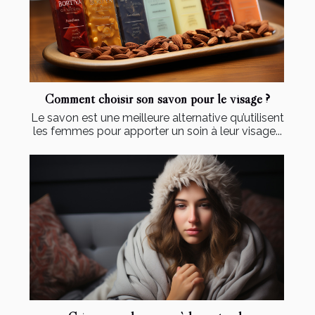
Comment choisir son savon pour le visage ?
Le savon est une meilleure alternative qu’utilisent
les femmes pour apporter un soin à leur visage...