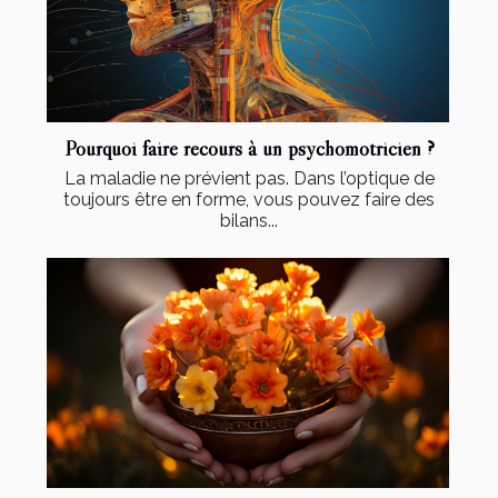
Pourquoi faire recours à un psychomotricien ?
La maladie ne prévient pas. Dans l’optique de
toujours être en forme, vous pouvez faire des
bilans...