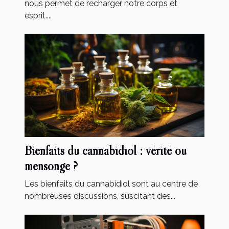
nous permet de recharger notre corps et
esprit....
Bienfaits du cannabidiol : vérité ou
mensonge ?
Les bienfaits du cannabidiol sont au centre de
nombreuses discussions, suscitant des...