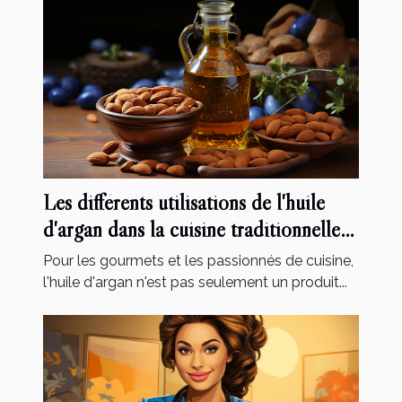
Les différents utilisations de l'huile
d'argan dans la cuisine traditionnelle
marocaine
Pour les gourmets et les passionnés de cuisine,
l'huile d'argan n'est pas seulement un produit...