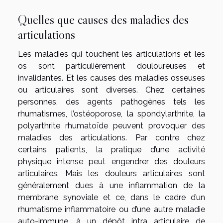
Quelles que causes des maladies des
articulations
Les maladies qui touchent les articulations et les
os sont particulièrement douloureuses et
invalidantes. Et les causes des maladies osseuses
ou articulaires sont diverses. Chez certaines
personnes, des agents pathogènes tels les
rhumatismes, l’ostéoporose, la spondylarthrite, la
polyarthrite rhumatoïde peuvent provoquer des
maladies des articulations. Par contre chez
certains patients, la pratique d’une activité
physique intense peut engendrer des douleurs
articulaires. Mais les douleurs articulaires sont
généralement dues à une inflammation de la
membrane synoviale et ce, dans le cadre d’un
rhumatisme inflammatoire ou d’une autre maladie
auto-immune, à un dépôt intra articulaire de