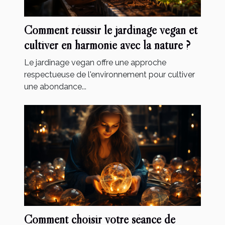
Comment réussir le jardinage vegan et
cultiver en harmonie avec la nature ?
Le jardinage vegan offre une approche
respectueuse de l'environnement pour cultiver
une abondance...
Comment choisir votre séance de