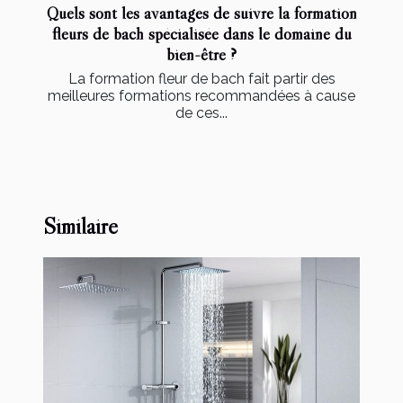
Quels sont les avantages de suivre la formation
fleurs de bach spécialisée dans le domaine du
bien-être ?
La formation fleur de bach fait partir des
meilleures formations recommandées à cause
de ces...
Similaire