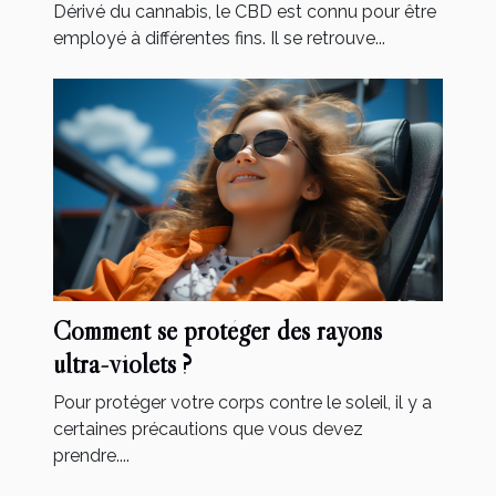
Dérivé du cannabis, le CBD est connu pour être
employé à différentes fins. Il se retrouve...
Comment se protéger des rayons
ultra-violets ?
Pour protéger votre corps contre le soleil, il y a
certaines précautions que vous devez
prendre....