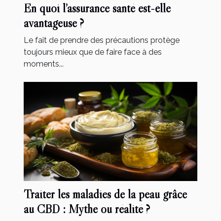
En quoi l’assurance santé est-elle
avantageuse ?
Le fait de prendre des précautions protège
toujours mieux que de faire face à des
moments...
Traiter les maladies de la peau grâce
au CBD : Mythe ou réalité ?