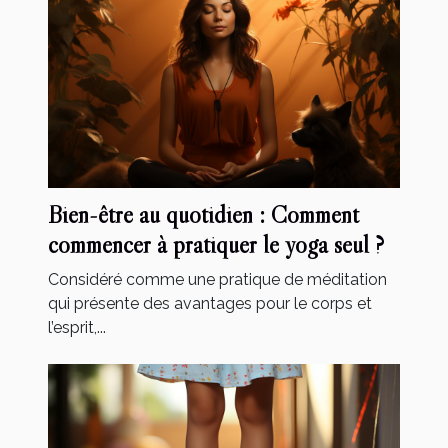
Bien-être au quotidien : Comment
commencer à pratiquer le yoga seul ?
Considéré comme une pratique de méditation
qui présente des avantages pour le corps et
l’esprit,...