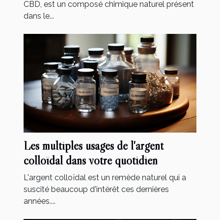
CBD, est un composé chimique naturel présent
dans le...
Les multiples usages de l'argent
colloïdal dans votre quotidien
L'argent colloïdal est un remède naturel qui a
suscité beaucoup d'intérêt ces dernières
années....