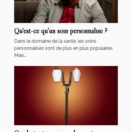
Qu'est-ce qu'un soin personnalisé ?
Dans le domaine de la santé, les soins
personnalisés sont de plus en plus populaires.
Mais...