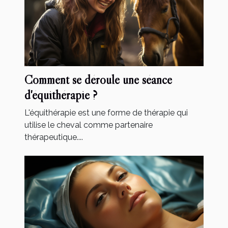
Comment se déroule une séance
d'équithérapie ?
L'équithérapie est une forme de thérapie qui
utilise le cheval comme partenaire
thérapeutique....