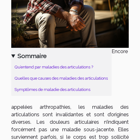
Encore
Sommaire
Qu’entend par maladies des articulations ?
Quelles que causes des maladies des articulations
Symptômes de maladie des articulations
appelées arthropathies, les maladies des
articulations sont invalidantes et sont d’origines
diverses. Les douleurs articulaires n’indiquent
forcément pas une maladie sous-jacente. Elles
surviennent parfois, si le corps est trop sollicité