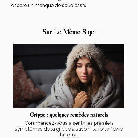
encore un manque de souplesse.
Sur Le Même Sujet
Grippe : quelques remèdes naturels
Commencez-vous à sentir les premiers
symptômes de la grippe à savoir : la forte fièvre,
la toux...