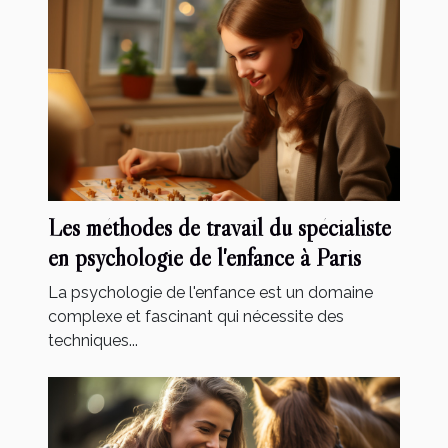
Les méthodes de travail du spécialiste
en psychologie de l'enfance à Paris
La psychologie de l'enfance est un domaine
complexe et fascinant qui nécessite des
techniques...