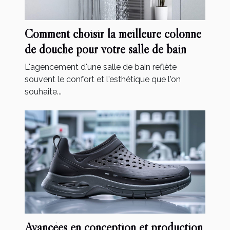
Comment choisir la meilleure colonne
de douche pour votre salle de bain
L'agencement d'une salle de bain reflète
souvent le confort et l'esthétique que l'on
souhaite...
Avancées en conception et production