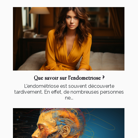
Que savoir sur l'endométriose ?
L'endométriose est souvent découverte
tardivement. En effet, de nombreuses personnes
ne...