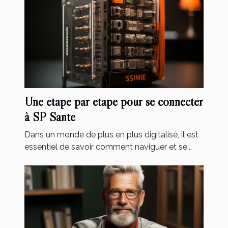
Une étape par étape pour se connecter
à SP Santé
Dans un monde de plus en plus digitalisé, il est
essentiel de savoir comment naviguer et se...