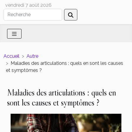
vendredi 7 août 2026
Accueil
Autre
Maladies des articulations : quels en sont les causes
et symptômes ?
Maladies des articulations : quels en
sont les causes et symptômes ?