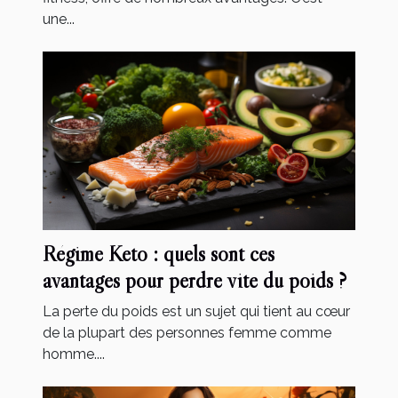
une...
Régime Keto : quels sont ces
avantages pour perdre vite du poids ?
La perte du poids est un sujet qui tient au cœur
de la plupart des personnes femme comme
homme....