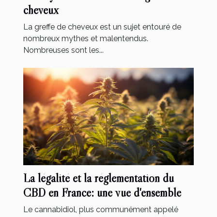
cheveux
La greffe de cheveux est un sujet entouré de
nombreux mythes et malentendus.
Nombreuses sont les...
La légalité et la réglementation du
CBD en France: une vue d'ensemble
Le cannabidiol, plus communément appelé