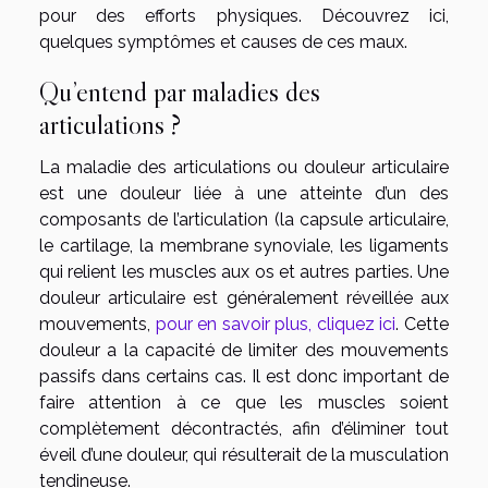
pour des efforts physiques. Découvrez ici,
quelques symptômes et causes de ces maux.
Qu’entend par maladies des
articulations ?
La maladie des articulations ou douleur articulaire
est une douleur liée à une atteinte d’un des
composants de l’articulation (la capsule articulaire,
le cartilage, la membrane synoviale, les ligaments
qui relient les muscles aux os et autres parties. Une
douleur articulaire est généralement réveillée aux
mouvements,
pour en savoir plus, cliquez ici
. Cette
douleur a la capacité de limiter des mouvements
passifs dans certains cas. Il est donc important de
faire attention à ce que les muscles soient
complètement décontractés, afin d’éliminer tout
éveil d’une douleur, qui résulterait de la musculation
tendineuse.