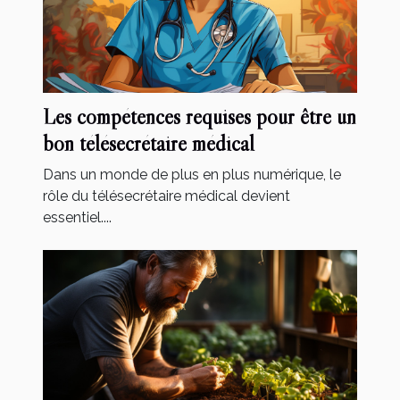
Les compétences requises pour être un
bon télésecrétaire médical
Dans un monde de plus en plus numérique, le
rôle du télésecrétaire médical devient
essentiel....