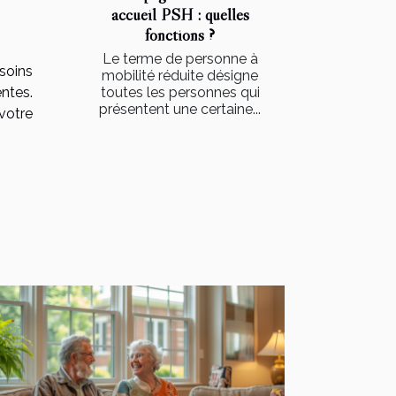
accueil PSH : quelles
fonctions ?
Le terme de personne à
soins
mobilité réduite désigne
toutes les personnes qui
entes.
présentent une certaine...
 votre