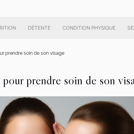
RITION
DÉTENTE
CONDITION PHYSIQUE
SE
ur prendre soin de son visage
s pour prendre soin de son vis