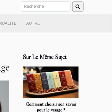
XUALITÉ
AUTRE
Sur Le Même Sujet
age
Comment choisir son savon
pour le visage ?