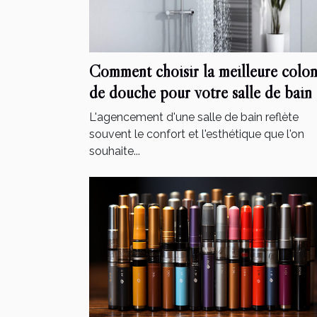
Comment choisir la meilleure colo
de douche pour votre salle de bain
L'agencement d'une salle de bain reflète
souvent le confort et l'esthétique que l'on
souhaite...