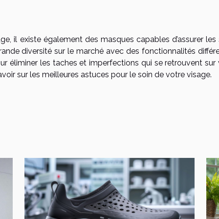
e
ge, il existe également des masques capables d’assurer les 
rande diversité sur le marché avec des fonctionnalités différ
ur éliminer les taches et imperfections qui se retrouvent sur
voir sur les meilleures astuces pour le soin de votre visage.