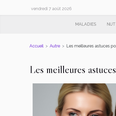
vendredi 7 août 2026
MALADIES
NUT
Accueil
Autre
Les meilleures astuces po
Les meilleures astuce