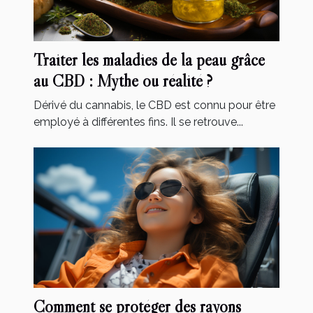
Traiter les maladies de la peau grâce
au CBD : Mythe ou réalité ?
Dérivé du cannabis, le CBD est connu pour être
employé à différentes fins. Il se retrouve...
Comment se protéger des rayons