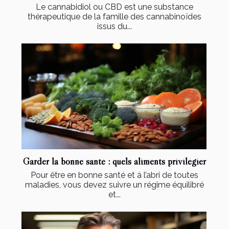
Le cannabidiol ou CBD est une substance
thérapeutique de la famille des cannabinoïdes
issus du...
Garder la bonne santé : quels aliments privilégier
Pour être en bonne santé et à l’abri de toutes
maladies, vous devez suivre un régime équilibré
et...