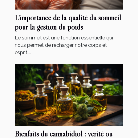
L'importance de la qualité du sommeil
pour la gestion du poids
Le sommeil est une fonction essentielle qui
nous permet de recharger notre corps et
esprit....
Bienfaits du cannabidiol : vérité ou