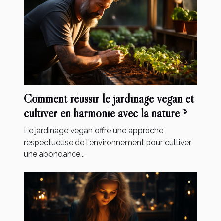
Comment réussir le jardinage vegan et
cultiver en harmonie avec la nature ?
Le jardinage vegan offre une approche
respectueuse de l'environnement pour cultiver
une abondance...