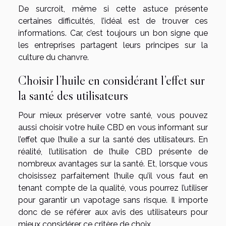
De surcroit, même si cette astuce présente
certaines difficultés, l’idéal est de trouver ces
informations. Car, c’est toujours un bon signe que
les entreprises partagent leurs principes sur la
culture du chanvre.
Choisir l’huile en considérant l’effet sur
la santé des utilisateurs
Pour mieux préserver votre santé, vous pouvez
aussi choisir votre huile CBD en vous informant sur
l’effet que l’huile a sur la santé des utilisateurs. En
réalité, l’utilisation de l’huile CBD présente de
nombreux avantages sur la santé. Et, lorsque vous
choisissez parfaitement l’huile qu’il vous faut en
tenant compte de la qualité, vous pourrez l’utiliser
pour garantir un vapotage sans risque. Il importe
donc de se référer aux avis des utilisateurs pour
mieux considérer ce critère de choix.