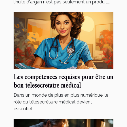
l'huile d'argan n'est pas seulement un produit...
Les compétences requises pour être un
bon télésecrétaire médical
Dans un monde de plus en plus numérique, le
rôle du télésecrétaire médical devient
essentiel....