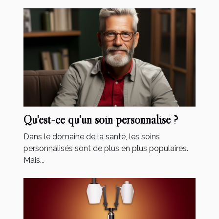
Qu'est-ce qu'un soin personnalisé ?
Dans le domaine de la santé, les soins
personnalisés sont de plus en plus populaires.
Mais...