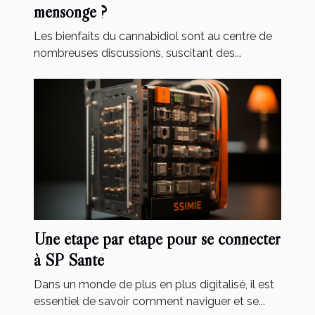
mensonge ?
Les bienfaits du cannabidiol sont au centre de
nombreuses discussions, suscitant des...
Une étape par étape pour se connecter
à SP Santé
Dans un monde de plus en plus digitalisé, il est
essentiel de savoir comment naviguer et se...