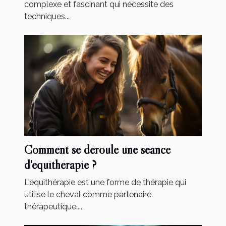
complexe et fascinant qui nécessite des
techniques...
Comment se déroule une séance
d'équithérapie ?
L'équithérapie est une forme de thérapie qui
utilise le cheval comme partenaire
thérapeutique....