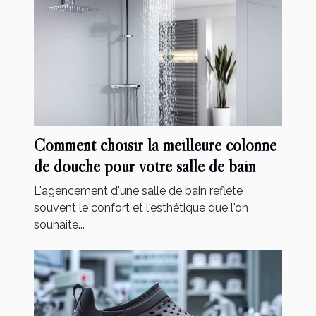
Comment choisir la meilleure colonne
de douche pour votre salle de bain
L'agencement d'une salle de bain reflète
souvent le confort et l'esthétique que l'on
souhaite...