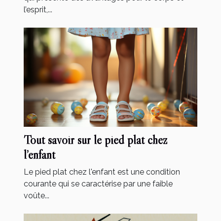
l’esprit,...
Tout savoir sur le pied plat chez
l’enfant
Le pied plat chez l'enfant est une condition
courante qui se caractérise par une faible
voûte...