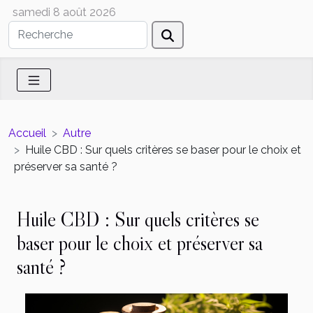
samedi 8 août 2026
Accueil
Autre
Huile CBD : Sur quels critères se baser pour le choix et
préserver sa santé ?
Huile CBD : Sur quels critères se
baser pour le choix et préserver sa
santé ?