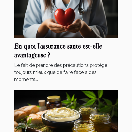
En quoi l’assurance santé est-elle
avantageuse ?
Le fait de prendre des précautions protège
toujours mieux que de faire face à des
moments...