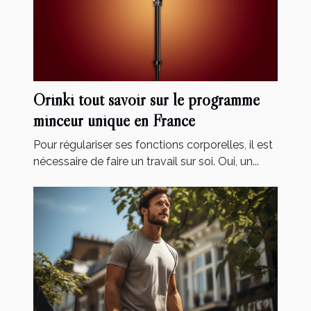
Orinki tout savoir sur le programme
minceur unique en France
Pour régulariser ses fonctions corporelles, il est
nécessaire de faire un travail sur soi. Oui, un...