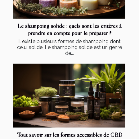
Le shampoing solide : quels sont les critères à
prendre en compte pour le préparer ?
Il existe plusieurs formes de shampoing dont
celui solide. Le shampoing solide est un genre
de...
Tout savoir sur les formes accessibles de CBD