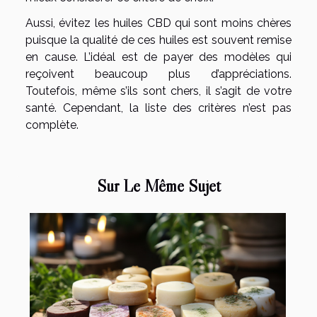
Aussi, évitez les huiles CBD qui sont moins chères
puisque la qualité de ces huiles est souvent remise
en cause. L’idéal est de payer des modèles qui
reçoivent beaucoup plus d’appréciations.
Toutefois, même s’ils sont chers, il s’agit de votre
santé. Cependant, la liste des critères n’est pas
complète.
Sur Le Même Sujet