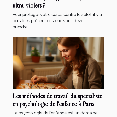
ultra-violets ?
Pour protéger votre corps contre le soleil, il y a
certaines précautions que vous devez
prendre....
Les méthodes de travail du spécialiste
en psychologie de l'enfance à Paris
La psychologie de l'enfance est un domaine