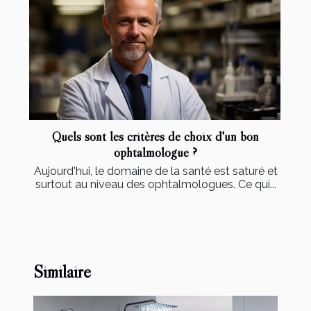
Quels sont les critères de choix d'un bon
ophtalmologue ?
Aujourd'hui, le domaine de la santé est saturé et
surtout au niveau des ophtalmologues. Ce qui...
Similaire