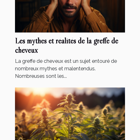
Les mythes et réalités de la greffe de
cheveux
La greffe de cheveux est un sujet entouré de
nombreux mythes et malentendus.
Nombreuses sont les...