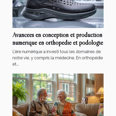
Avancées en conception et production
numérique en orthopédie et podologie
L'ère numérique a investi tous les domaines de
notre vie, y compris la médecine. En orthopédie
et...