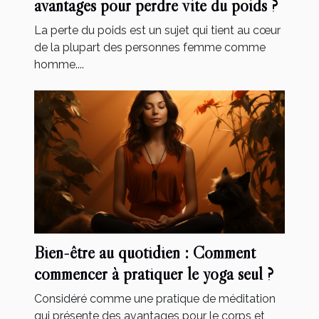
avantages pour perdre vite du poids ?
La perte du poids est un sujet qui tient au cœur
de la plupart des personnes femme comme
homme....
Bien-être au quotidien : Comment
commencer à pratiquer le yoga seul ?
Considéré comme une pratique de méditation
qui présente des avantages pour le corps et