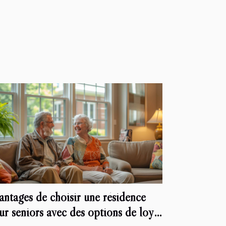
antages de choisir une résidence
ur seniors avec des options de loyer