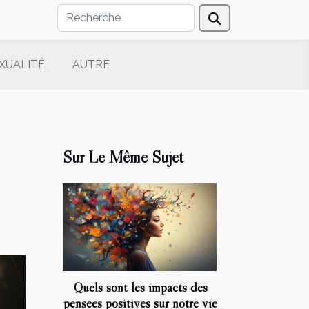
XUALITÉ
AUTRE
Sur Le Même Sujet
Quels sont les impacts des
pensées positives sur notre vie