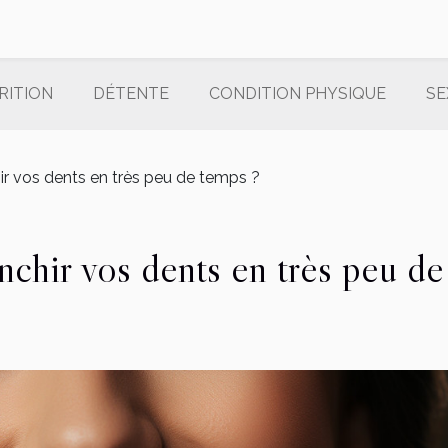
RITION
DÉTENTE
CONDITION PHYSIQUE
SE
r vos dents en très peu de temps ?
nchir vos dents en très peu de