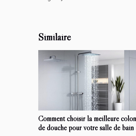
Similaire
Comment choisir la meilleure colo
de douche pour votre salle de bain