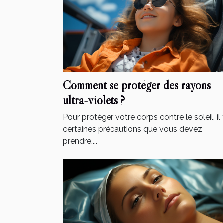
Comment se protéger des rayons
ultra-violets ?
Pour protéger votre corps contre le soleil, il 
certaines précautions que vous devez
prendre....