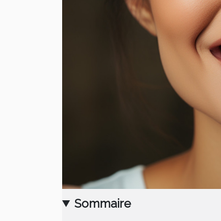
Sommaire