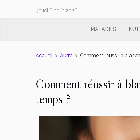
jeudi 6 août 2026
MALADIES
NUT
Accueil
Autre
Comment réussir à blanchi
Comment réussir à bla
temps ?